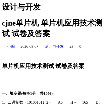
设计与开发
cjne单片机 单片机应用技术测
试 试卷及答案
小编
2026-08-07
设计与开发
23
0
单片机应用技术测试 试卷及答案
一、填空题(每空1分，共15分)
1、二进制数（10100101）2＝___A5____H =___165____D。