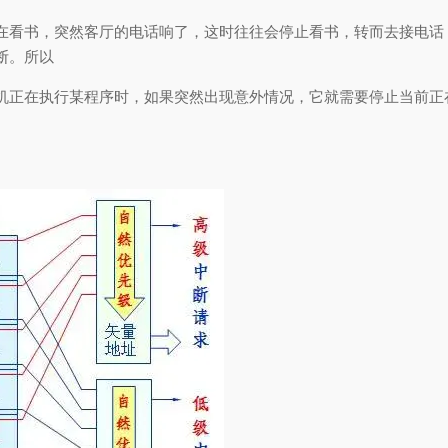
在看书，突然客厅的电话响了，这时往往会停止看书，转而去接电话
断。所以
机正在执行某程序时，如果突然出现意外情况，它就需要停止当前正