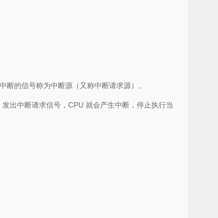
产生中断的信号称为中断源（又称中断请求源）。
 发出中断请求信号，CPU 就会产生中断，停止执行当