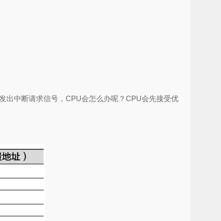
出中断请求信号，CPU会怎么办呢？CPU会先接受优