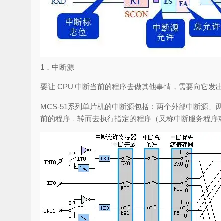
1．中断源
要让 CPU 中断当前的程序去做其他事情，需要向它
MCS-51系列单片机的中断源包括：两个外部中断源、
前的程序，转而去执行指定的程序（又称中断服务程序