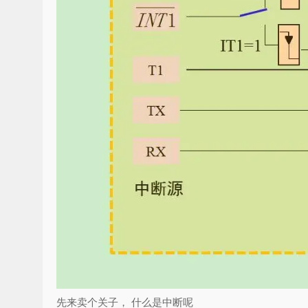
先来卖个关子， 什么是中断呢