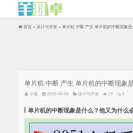
首页
»
设计与开发
» 单片机 中断 产生 单片机的中断现
单片机 中断 产生 单片机的中断现
小编
2026-08-06
设计与开发
23
0
单片机的中断现象是什么？他又为什么