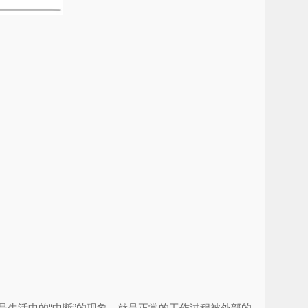
生活中的“中断”的现象，就是正常的工作过程被外部的