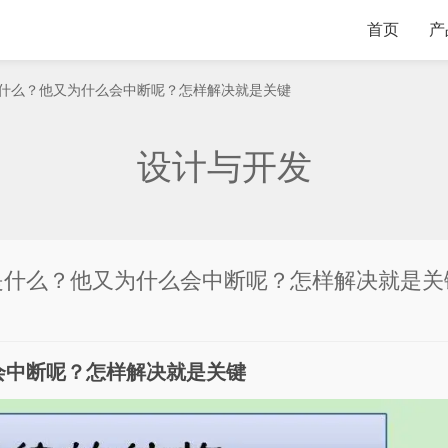
首页
产
象是什么？他又为什么会中断呢？怎样解决就是关键
设计与开发
象是什么？他又为什么会中断呢？怎样解决就是关
会中断呢？怎样解决就是关键