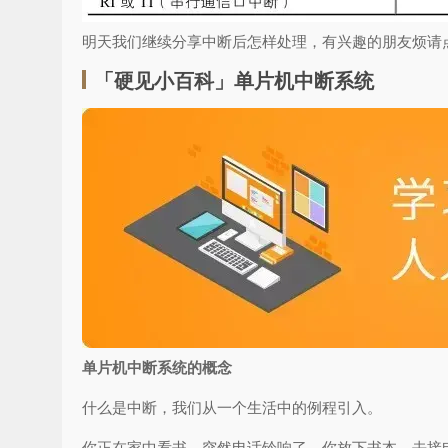
明天我们继续分享中断后怎样处理，有兴趣的朋友烦请
「硬见小百科」单片机中断系统
单片机中断系统的概念
什么是中断，我们从一个生活中的例程引入。
你正在家中看书，突然电话铃响了，你放下书本，去接