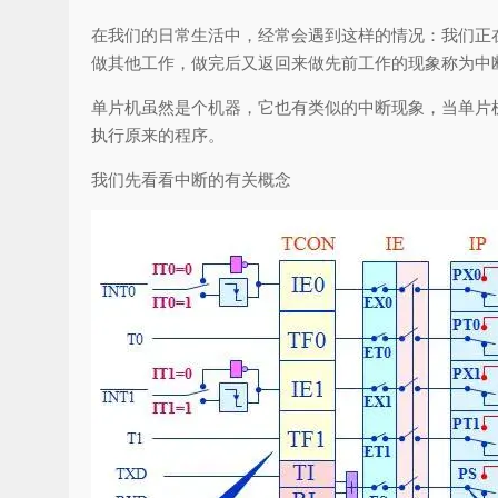
在我们的日常生活中，经常会遇到这样的情况：我们正
做其他工作，做完后又返回来做先前工作的现象称为中
单片机虽然是个机器，它也有类似的中断现象，当单片
执行原来的程序。
我们先看看中断的有关概念