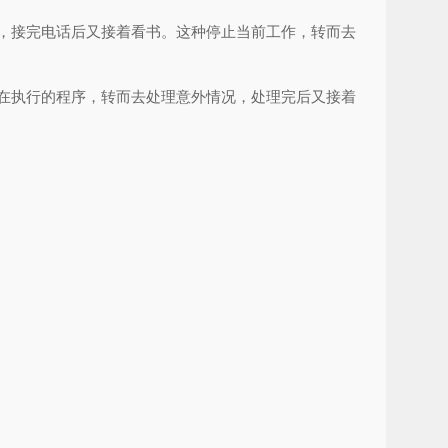
，接完电话后又接着看书。这种停止当前工作，转而去
在执行的程序，转而去处理意外情况，处理完后又接着