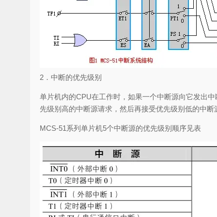
2．中断的优先级别
单片机内的CPU在工作时，如果一个中断源向它发出中
先级别高的中断源请求，然后再接受优先级别低的中断
MCS-51系列单片机5个中断源的优先级别顺序见表