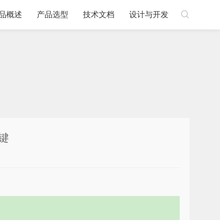

品概述
产品选型
技术文档
设计与开发
键